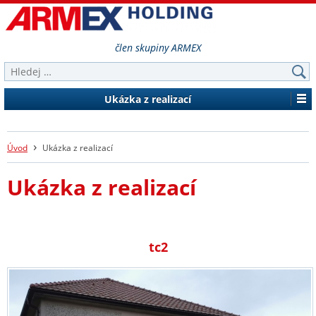
člen skupiny ARMEX
Ukázka z realizací
›
Úvod
Ukázka z realizací
Ukázka z realizací
tc2