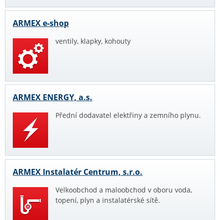
ARMEX e-shop
ventily, klapky, kohouty
ARMEX ENERGY, a.s.
Přední dodavatel elektřiny a zemního plynu.
ARMEX Instalatér Centrum, s.r.o.
Velkoobchod a maloobchod v oboru voda,
topení, plyn a instalatérské sítě.