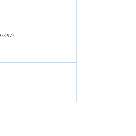
978 977